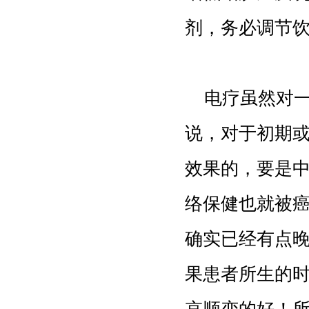
剂，务必调节
电疗虽然对一
说，对于初期
效果的，要是
络保健也就被
确实已经有点
果患者所生的