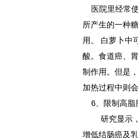
医院里经常使
所产生的一种
用。 白萝卜中
酸。食道癌、
制作用。但是
加热过程中则
6、限制高
研究显示，与
增低结肠癌及