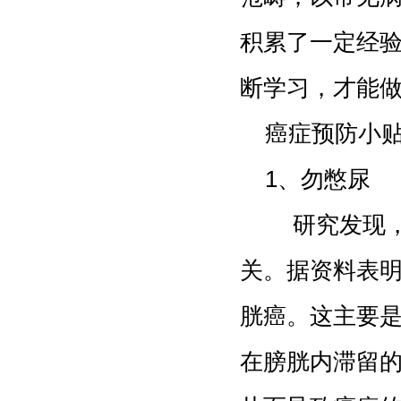
积累了一定经
断学习，才能
癌症预防小
1、勿憋尿
研究发现，膀
关。据资料表明
胱癌。这主要
在膀胱内滞留