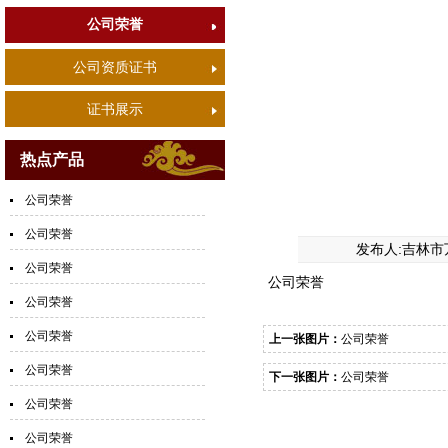
公司荣誉
公司资质证书
证书展示
热点产品
公司荣誉
公司荣誉
发布人:吉林市
公司荣誉
公司荣誉
公司荣誉
公司荣誉
上一张图片：
公司荣誉
公司荣誉
下一张图片：
公司荣誉
公司荣誉
公司荣誉