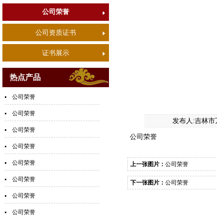
公司荣誉
公司资质证书
证书展示
热点产品
公司荣誉
公司荣誉
发布人:吉林市
公司荣誉
公司荣誉
公司荣誉
公司荣誉
上一张图片：
公司荣誉
公司荣誉
下一张图片：
公司荣誉
公司荣誉
公司荣誉