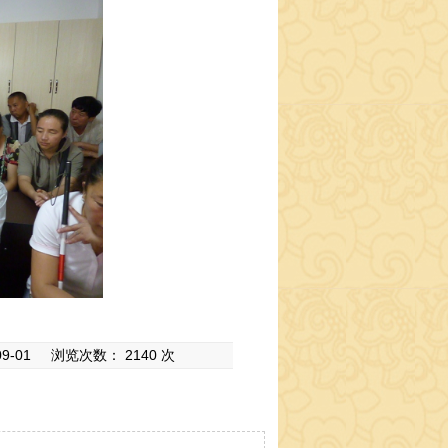
01 浏览次数： 2140 次