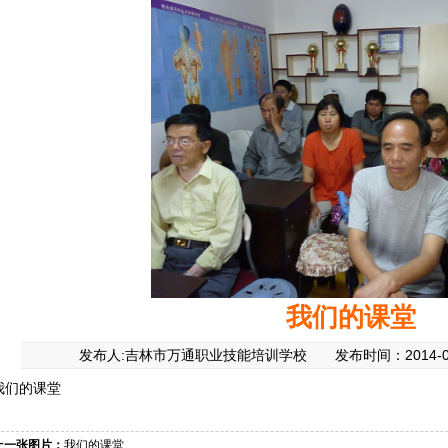
我们的课堂
发布人:吉林市万通职业技能培训学校 发布时间：2014-09-
我们的课堂
上一张图片：
我们的课堂