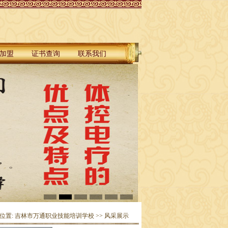
加盟
证书查询
联系我们
位置:
吉林市万通职业技能培训学校
>>
风采展示