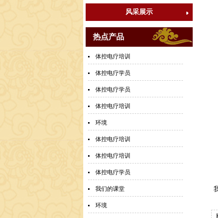
风采展示
热点产品
体控电疗培训
体控电疗学员
体控电疗学员
体控电疗培训
环境
体控电疗培训
体控电疗培训
体控电疗学员
我们的课堂
环境