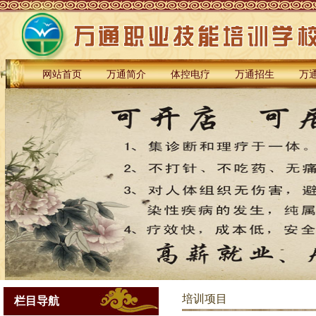
网站首页
万通简介
体控电疗
万通招生
万
培训项目
栏目导航