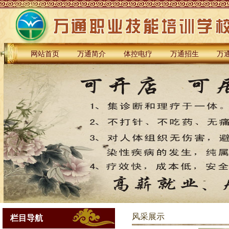
网站首页
万通简介
体控电疗
万通招生
万
风采展示
栏目导航