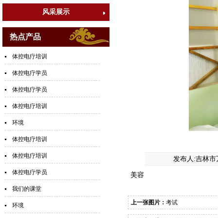
风采展示
热点产品
体控电疗培训
体控电疗学员
体控电疗学员
体控电疗培训
环境
体控电疗培训
体控电疗培训
发布人:吉林市
体控电疗学员
美容
我们的课堂
上一张图片：
考试
环境